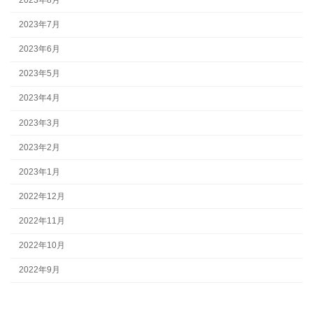
2023年7月
2023年6月
2023年5月
2023年4月
2023年3月
2023年2月
2023年1月
2022年12月
2022年11月
2022年10月
2022年9月