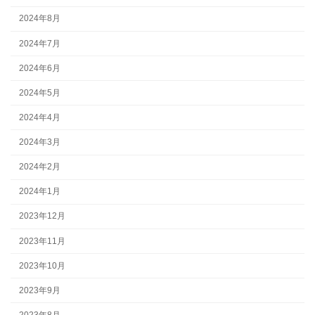
2024年8月
2024年7月
2024年6月
2024年5月
2024年4月
2024年3月
2024年2月
2024年1月
2023年12月
2023年11月
2023年10月
2023年9月
2023年8月