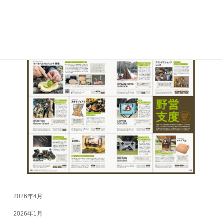
【Fielder】vol.70で紹介されまし
た！
2026年4月
2026年1月