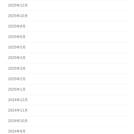
2025年12月
2025年10月
2025年8月
2025年6月
2025年5月
2025年4月
2025年3月
2025年2月
2025年1月
2024年12月
2024年11月
2024年10月
2024年9月