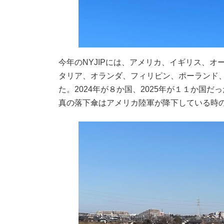
今年のNYJIPには、アメリカ、イギリス、
タリア、オランダ、フィリピン、ポーランド
た。2024年が８か国、2025年が１１か国
真の落下傘はアメリカ陸軍が降下している時