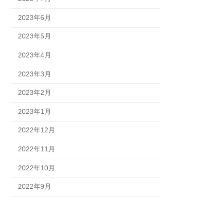
2023年6月
2023年5月
2023年4月
2023年3月
2023年2月
2023年1月
2022年12月
2022年11月
2022年10月
2022年9月