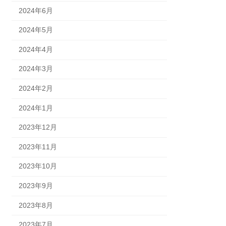
2024年6月
2024年5月
2024年4月
2024年3月
2024年2月
2024年1月
2023年12月
2023年11月
2023年10月
2023年9月
2023年8月
2023年7月