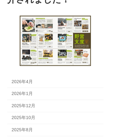
2026年4月
2026年1月
2025年12月
2025年10月
2025年8月