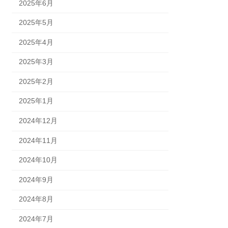
2025年6月
2025年5月
2025年4月
2025年3月
2025年2月
2025年1月
2024年12月
2024年11月
2024年10月
2024年9月
2024年8月
2024年7月