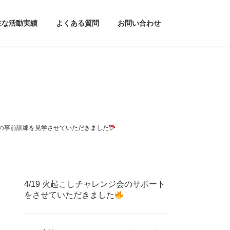
主な活動実績
よくある質問
お問い合わせ
6」の事前訓練を見学させていただきました
4/19 火起こしチャレンジ会のサポート
をさせていただきました