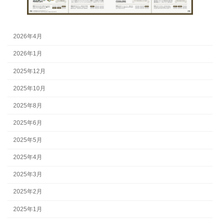
2026年4月
2026年1月
2025年12月
2025年10月
2025年8月
2025年6月
2025年5月
2025年4月
2025年3月
2025年2月
2025年1月