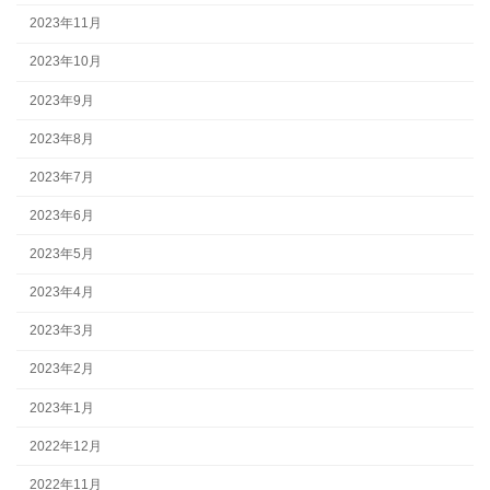
2023年11月
2023年10月
2023年9月
2023年8月
2023年7月
2023年6月
2023年5月
2023年4月
2023年3月
2023年2月
2023年1月
2022年12月
2022年11月