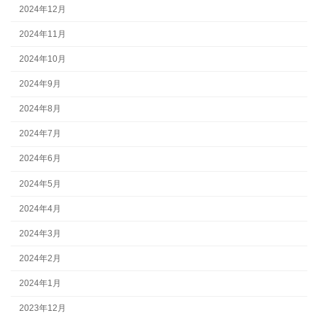
2024年12月
2024年11月
2024年10月
2024年9月
2024年8月
2024年7月
2024年6月
2024年5月
2024年4月
2024年3月
2024年2月
2024年1月
2023年12月