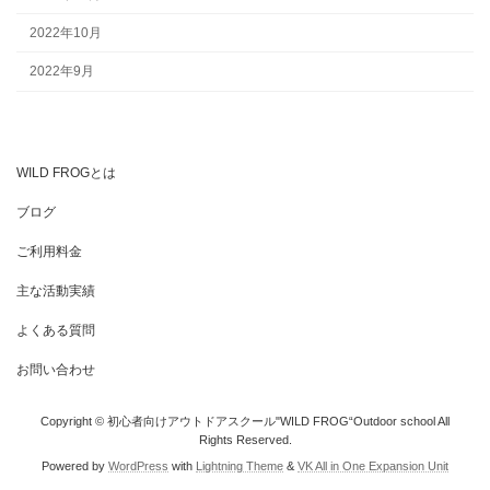
2022年10月
2022年9月
WILD FROGとは
ブログ
ご利用料金
主な活動実績
よくある質問
お問い合わせ
Copyright © 初心者向けアウトドアスクール"WILD FROG“Outdoor school All
Rights Reserved.
Powered by
WordPress
with
Lightning Theme
&
VK All in One Expansion Unit