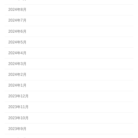
2024年8月
2024年7月
2024年6月
2024年5月
2024年4月
2024年3月
2024年2月
2024年1月
2023年12月
2023年11月
2023年10月
2023年9月