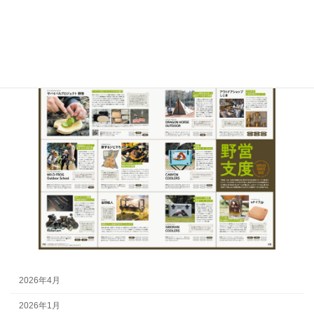
【Fielder】vol.70で紹介されまし
た！
2026年4月
2026年1月