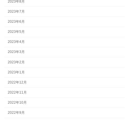
2023年8月
2023年7月
2023年6月
2023年5月
2023年4月
2023年3月
2023年2月
2023年1月
2022年12月
2022年11月
2022年10月
2022年9月