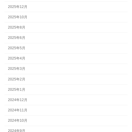
2025年12月
2025年10月
2025年8月
2025年6月
2025年5月
2025年4月
2025年3月
2025年2月
2025年1月
2024年12月
2024年11月
2024年10月
2024年9月