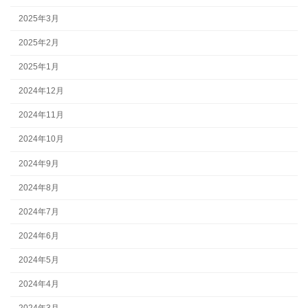
2025年3月
2025年2月
2025年1月
2024年12月
2024年11月
2024年10月
2024年9月
2024年8月
2024年7月
2024年6月
2024年5月
2024年4月