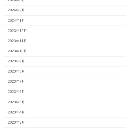
2024年3月
2024年2月
2024年1月
2023年12月
2023年11月
2023年10月
2023年9月
2023年8月
2023年7月
2023年6月
2023年5月
2023年4月
2023年3月