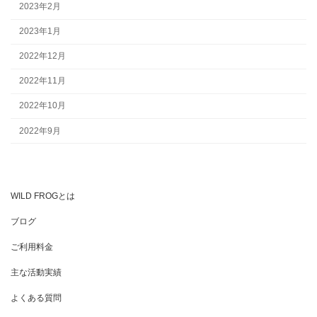
2023年2月
2023年1月
2022年12月
2022年11月
2022年10月
2022年9月
WILD FROGとは
ブログ
ご利用料金
主な活動実績
よくある質問