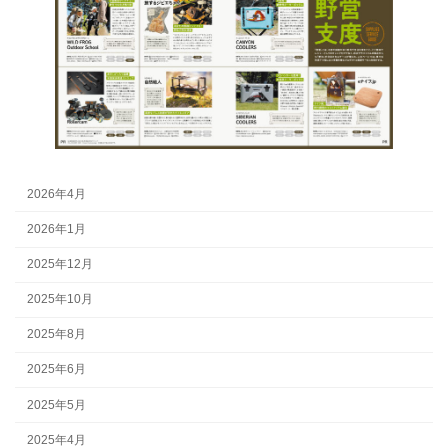
2026年4月
2026年1月
2025年12月
2025年10月
2025年8月
2025年6月
2025年5月
2025年4月